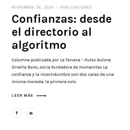
NOVIEMBRE 24, 2025
PUBLICACIONES
Confianzas: desde
el directorio al
algoritmo
Columna publicada por La Tercera – Pulso Autora:
Ornella Bono, socia fundadora de Humanitas La
confianza y la incertidumbre son dos caras de una
misma moneda: la primera solo
LEER MÁS