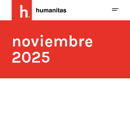
noviembre
2025