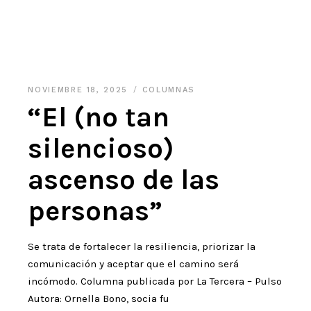
NOVIEMBRE 18, 2025
COLUMNAS
“El (no tan
silencioso)
ascenso de las
personas”
Se trata de fortalecer la resiliencia, priorizar la
comunicación y aceptar que el camino será
incómodo. Columna publicada por La Tercera – Pulso
Autora: Ornella Bono, socia fu