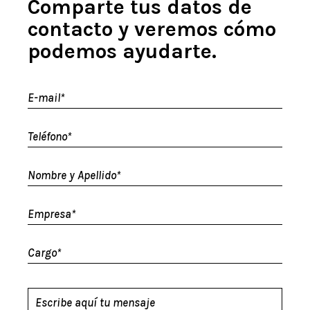
Comparte tus datos de
contacto y veremos cómo
podemos ayudarte.