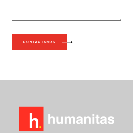
CONTÁCTANOS