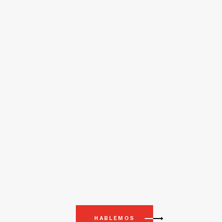
HABLEMOS