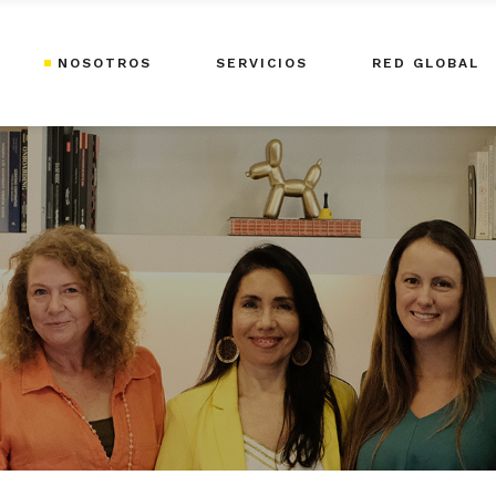
NOSOTROS
SERVICIOS
RED GLOBAL