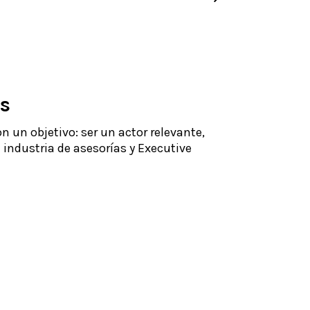
s
un objetivo: ser un actor relevante,
 industria de asesorías y Executive