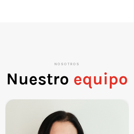
NOSOTROS
Nuestro
equipo