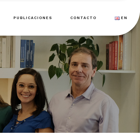
PUBLICACIONES
CONTACTO
EN