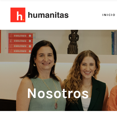
INICIO
Nosotros