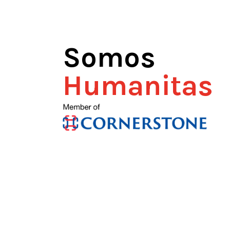
Somos
Humanitas