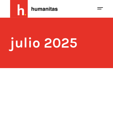
julio 2025