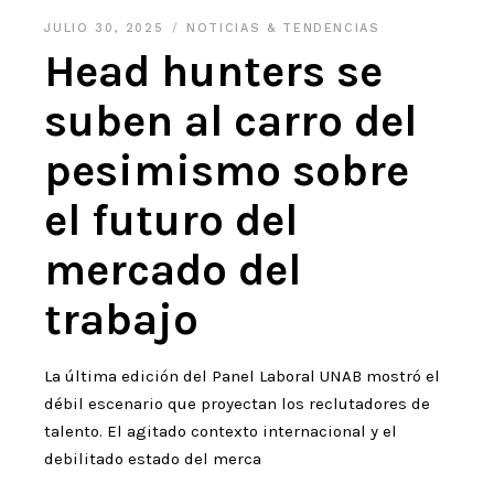
JULIO 30, 2025
NOTICIAS & TENDENCIAS
Head hunters se
suben al carro del
pesimismo sobre
el futuro del
mercado del
trabajo
La última edición del Panel Laboral UNAB mostró el
débil escenario que proyectan los reclutadores de
talento. El agitado contexto internacional y el
debilitado estado del merca