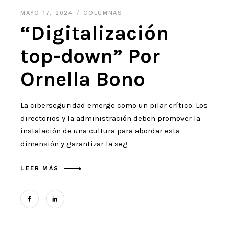
MAYO 17, 2024
COLUMNAS
“Digitalización
top-down” Por
Ornella Bono
La ciberseguridad emerge como un pilar crítico. Los
directorios y la administración deben promover la
instalación de una cultura para abordar esta
dimensión y garantizar la seg
LEER MÁS