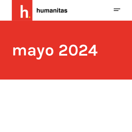
mayo 2024