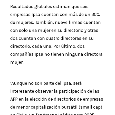
Resultados globales estiman que seis
empresas Ipsa cuentan con más de un 30%
de mujeres. También, nueve firmas cuentan
con solo una mujer en su directorio y otras
dos cuentan con cuatro directoras en su
directorio, cada una. Por último, dos
compañías Ipsa no tienen ninguna directora
mujer.
‘Aunque no son parte del Ipsa, será
interesante observar la participación de las
AFP en la elección de directorios de empresas
de menor capitalización bursátil (small cap)