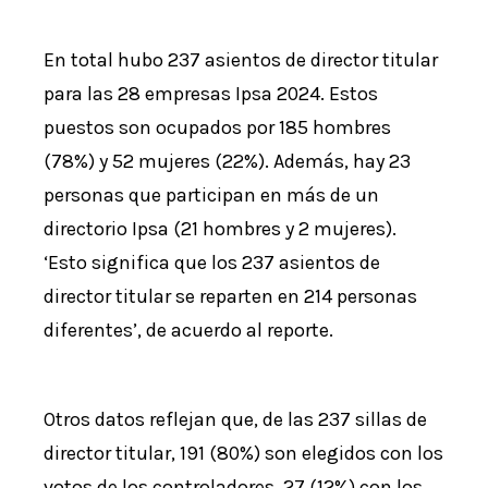
En total hubo 237 asientos de director titular
para las 28 empresas Ipsa 2024. Estos
puestos son ocupados por 185 hombres
(78%) y 52 mujeres (22%). Además, hay 23
personas que participan en más de un
directorio Ipsa (21 hombres y 2 mujeres).
‘Esto significa que los 237 asientos de
director titular se reparten en 214 personas
diferentes’, de acuerdo al reporte.
Otros datos reflejan que, de las 237 sillas de
director titular, 191 (80%) son elegidos con los
votos de los controladores, 27 (12%) con los