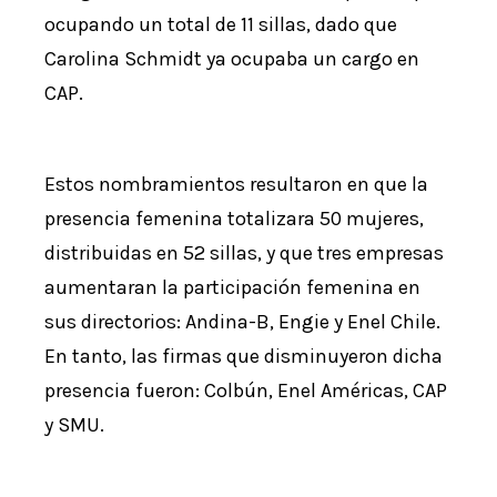
ocupando un total de 11 sillas, dado que
Carolina Schmidt ya ocupaba un cargo en
CAP.
Estos nombramientos resultaron en que la
presencia femenina totalizara 50 mujeres,
distribuidas en 52 sillas, y que tres empresas
aumentaran la participación femenina en
sus directorios: Andina-B, Engie y Enel Chile.
En tanto, las firmas que disminuyeron dicha
presencia fueron: Colbún, Enel Américas, CAP
y SMU.