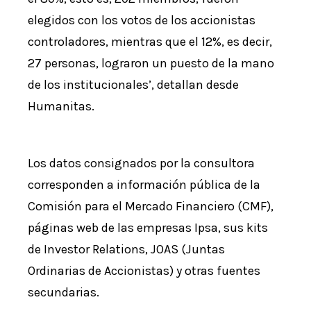
elegidos con los votos de los accionistas
controladores, mientras que el 12%, es decir,
27 personas, lograron un puesto de la mano
de los institucionales’, detallan desde
Humanitas.
Los datos consignados por la consultora
corresponden a información pública de la
Comisión para el Mercado Financiero (CMF),
páginas web de las empresas Ipsa, sus kits
de Investor Relations, JOAS (Juntas
Ordinarias de Accionistas) y otras fuentes
secundarias.