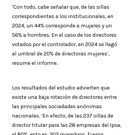
‘Con todo, cabe señalar que, de las sillas
correspondientes a los institucionales, en
2024, un 44% corresponde a mujeres y un
56% a hombres. En el caso de los directores
votados por el controlador, en 2024 se llegó
al umbral de 20% de directoras mujeres’,
resume el informe.
Los resultados del estudio advierten que
existe una baja rotación de directores entre
las principales sociedades anónimas
nacionales. ‘En efecto, de las 237 sillas de
director titular para las 28 empresas del Ipsa,
el 80%, esto es, 202 miembros, fueron