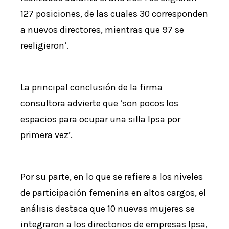
127 posiciones, de las cuales 30 corresponden
a nuevos directores, mientras que 97 se
reeligieron’.
La principal conclusión de la firma
consultora advierte que ‘son pocos los
espacios para ocupar una silla Ipsa por
primera vez’.
Por su parte, en lo que se refiere a los niveles
de participación femenina en altos cargos, el
análisis destaca que 10 nuevas mujeres se
integraron a los directorios de empresas Ipsa,