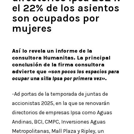
el 22% de los asientos
son ocupados por
mujeres
Así­ lo revela un informe de la
consultora Humanitas. La principal
conclusión de la firma consultora
advierte que
«son pocos los espacios para
ocupar una silla Ipsa por primera vez»
.
-Ad portas de la temporada de juntas de
accionistas 2025, en la que se renovarán
directorios de empresas Ipsa como Aguas
Andinas, BCI, CMPC, Inversiones Aguas
Metropolitanas, Mall Plaza y Ripley, un