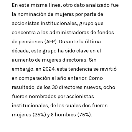
En esta misma línea, otro dato analizado fue
la nominación de mujeres por parte de
accionistas institucionales, grupo que
concentra a las administradoras de fondos
de pensiones (AFP). Durante la última
década, este grupo ha sido clave en el
aumento de mujeres directoras. Sin
embargo, en 2024, esta tendencia se revirtió
en comparación al año anterior. Como
resultado, de los 30 directores nuevos, ocho
fueron nombrados por accionistas
institucionales, de los cuales dos fueron
mujeres (25%) y 6 hombres (75%).