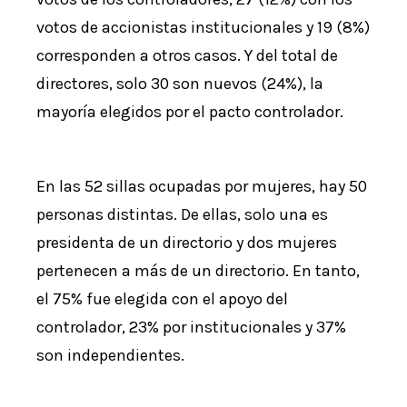
votos de accionistas institucionales y 19 (8%)
corresponden a otros casos. Y del total de
directores, solo 30 son nuevos (24%), la
mayoría elegidos por el pacto controlador.
En las 52 sillas ocupadas por mujeres, hay 50
personas distintas. De ellas, solo una es
presidenta de un directorio y dos mujeres
pertenecen a más de un directorio. En tanto,
el 75% fue elegida con el apoyo del
controlador, 23% por institucionales y 37%
son independientes.