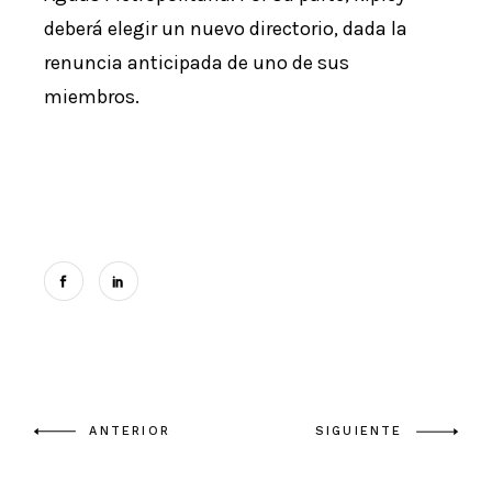
deberá elegir un nuevo directorio, dada la
renuncia anticipada de uno de sus
miembros.
ANTERIOR
SIGUIENTE