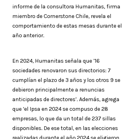
informe de la consultora Humanitas, firma
miembro de Cornerstone Chile, revela el
comportamiento de estas mesas durante el
año anterior.
En 2024, Humanitas señala que ’16
sociedades renovaron sus directorios: 7
cumplían el plazo de 3 años y los otros 9 se
debieron principalmente a renuncias
anticipadas de directores’. Además, agrega
que ‘el Ipsa en 2024 se compuso de 28
empresas, lo que da un total de 237 sillas
disponibles. De ese total, en las elecciones
realizadas durante el año 2024 se eligieron