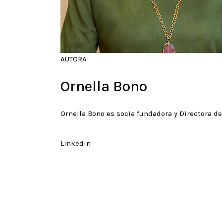
AUTORA
Ornella Bono
Ornella Bono es socia fundadora y Directora 
Linkedin