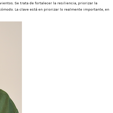
ntos. Se trata de fortalecer la resiliencia, priorizar la
ómodo. La clave está en priorizar lo realmente importante, en