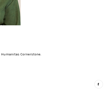
de Humanitas Cornerstone.