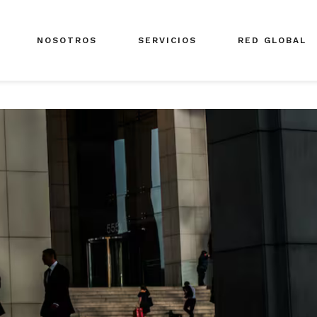
NOSOTROS
SERVICIOS
RED GLOBAL