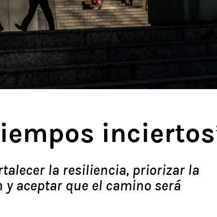
tiempos inciertos
talecer la resiliencia, priorizar la
 y aceptar que el camino será