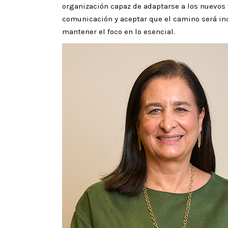
organización capaz de adaptarse a los nuevos vie
comunicación y aceptar que el camino será inc
mantener el foco en lo esencial.