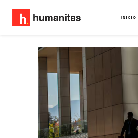
INICIO