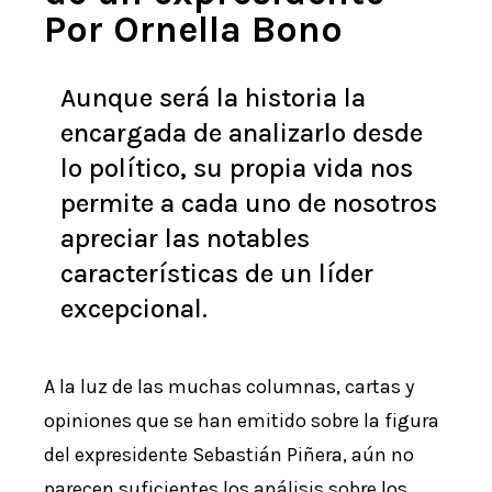
Por Ornella Bono
Aunque será la historia la
encargada de analizarlo desde
lo político, su propia vida nos
permite a cada uno de nosotros
apreciar las notables
características de un líder
excepcional.
A la luz de las muchas columnas, cartas y
opiniones que se han emitido sobre la figura
del expresidente Sebastián Piñera, aún no
parecen suficientes los análisis sobre los