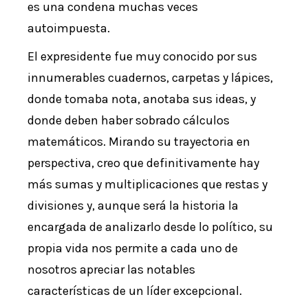
es una condena muchas veces
autoimpuesta.
El expresidente fue muy conocido por sus
innumerables cuadernos, carpetas y lápices,
donde tomaba nota, anotaba sus ideas, y
donde deben haber sobrado cálculos
matemáticos. Mirando su trayectoria en
perspectiva, creo que definitivamente hay
más sumas y multiplicaciones que restas y
divisiones y, aunque será la historia la
encargada de analizarlo desde lo político, su
propia vida nos permite a cada uno de
nosotros apreciar las notables
características de un líder excepcional.