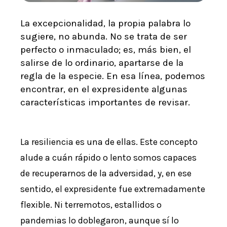
La excepcionalidad, la propia palabra lo
sugiere, no abunda. No se trata de ser
perfecto o inmaculado; es, más bien, el
salirse de lo ordinario, apartarse de la
regla de la especie. En esa línea, podemos
encontrar, en el expresidente algunas
características importantes de revisar.
La resiliencia es una de ellas. Este concepto
alude a cuán rápido o lento somos capaces
de recuperarnos de la adversidad, y, en ese
sentido, el expresidente fue extremadamente
flexible. Ni terremotos, estallidos o
pandemias lo doblegaron, aunque sí lo