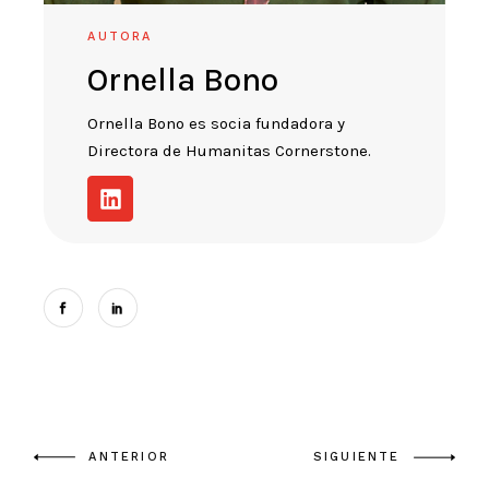
AUTORA
Ornella Bono
Ornella Bono es socia fundadora y
Directora de Humanitas Cornerstone.
ANTERIOR
SIGUIENTE