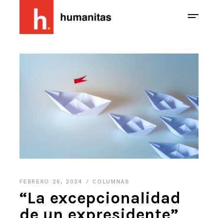
FEBRERO 26, 2024
COLUMNAS
“La excepcionalidad
de un expresidente”