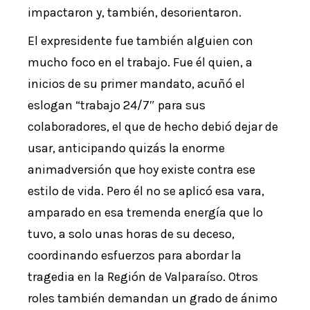
impactaron y, también, desorientaron.
El expresidente fue también alguien con
mucho foco en el trabajo. Fue él quien, a
inicios de su primer mandato, acuñó el
eslogan “trabajo 24/7″ para sus
colaboradores, el que de hecho debió dejar de
usar, anticipando quizás la enorme
animadversión que hoy existe contra ese
estilo de vida. Pero él no se aplicó esa vara,
amparado en esa tremenda energía que lo
tuvo, a solo unas horas de su deceso,
coordinando esfuerzos para abordar la
tragedia en la Región de Valparaíso. Otros
roles también demandan un grado de ánimo