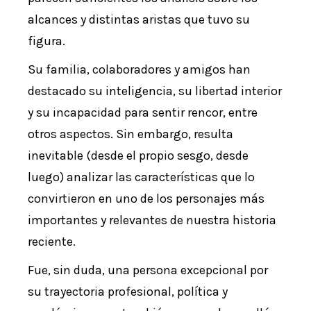
alcances y distintas aristas que tuvo su
figura.
Su familia, colaboradores y amigos han
destacado su inteligencia, su libertad interior
y su incapacidad para sentir rencor, entre
otros aspectos. Sin embargo, resulta
inevitable (desde el propio sesgo, desde
luego) analizar las características que lo
convirtieron en uno de los personajes más
importantes y relevantes de nuestra historia
reciente.
Fue, sin duda, una persona excepcional por
su trayectoria profesional, política y