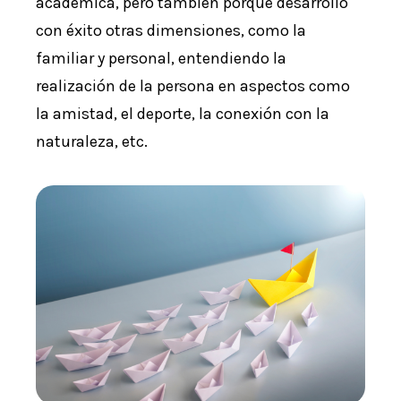
académica, pero también porque desarrolló
con éxito otras dimensiones, como la
familiar y personal, entendiendo la
realización de la persona en aspectos como
la amistad, el deporte, la conexión con la
naturaleza, etc.