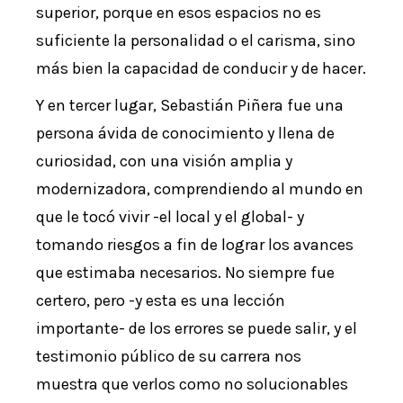
superior, porque en esos espacios no es
suficiente la personalidad o el carisma, sino
más bien la capacidad de conducir y de hacer.
Y en tercer lugar, Sebastián Piñera fue una
persona ávida de conocimiento y llena de
curiosidad, con una visión amplia y
modernizadora, comprendiendo al mundo en
que le tocó vivir -el local y el global- y
tomando riesgos a fin de lograr los avances
que estimaba necesarios. No siempre fue
certero, pero -y esta es una lección
importante- de los errores se puede salir, y el
testimonio público de su carrera nos
muestra que verlos como no solucionables