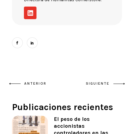
ANTERIOR
SIGUIENTE
Publicaciones recientes
El peso de los
accionistas
controladores en las