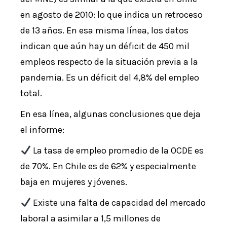
en agosto de 2010: lo que indica un retroceso
de 13 años. En esa misma línea, los datos
indican que aún hay un déficit de 450 mil
empleos respecto de la situación previa a la
pandemia. Es un déficit del 4,8% del empleo
total.
En esa línea, algunas conclusiones que deja
el informe:
La tasa de empleo promedio de la OCDE es
de 70%. En Chile es de 62% y especialmente
baja en mujeres y jóvenes.
Existe una falta de capacidad del mercado
laboral a asimilar a 1,5 millones de