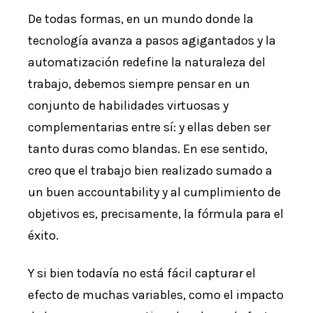
De todas formas, en un mundo donde la
tecnología avanza a pasos agigantados y la
automatización redefine la naturaleza del
trabajo, debemos siempre pensar en un
conjunto de habilidades virtuosas y
complementarias entre sí: y ellas deben ser
tanto duras como blandas. En ese sentido,
creo que el trabajo bien realizado sumado a
un buen accountability y al cumplimiento de
objetivos es, precisamente, la fórmula para el
éxito.
Y si bien todavía no está fácil capturar el
efecto de muchas variables, como el impacto