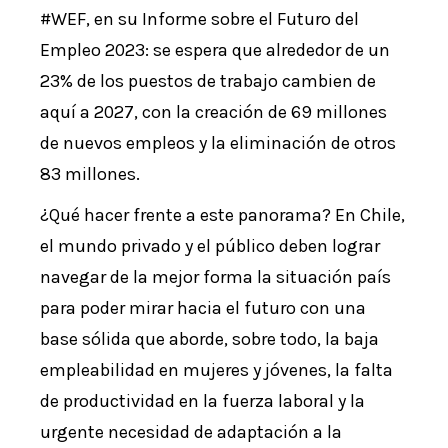
#WEF, en su Informe sobre el Futuro del
Empleo 2023: se espera que alrededor de un
23% de los puestos de trabajo cambien de
aquí a 2027, con la creación de 69 millones
de nuevos empleos y la eliminación de otros
83 millones.
¿Qué hacer frente a este panorama? En Chile,
el mundo privado y el público deben lograr
navegar de la mejor forma la situación país
para poder mirar hacia el futuro con una
base sólida que aborde, sobre todo, la baja
empleabilidad en mujeres y jóvenes, la falta
de productividad en la fuerza laboral y la
urgente necesidad de adaptación a la