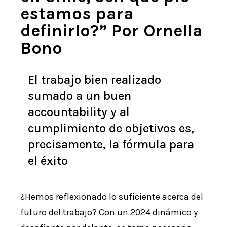
estamos para
definirlo?” Por Ornella
Bono
El trabajo bien realizado
sumado a un buen
accountability y al
cumplimiento de objetivos es,
precisamente, la fórmula para
el éxito
¿Hemos reflexionado lo suficiente acerca del
futuro del trabajo? Con un 2024 dinámico y