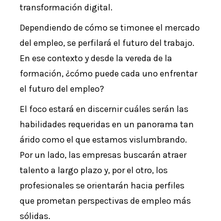
transformación digital.
Dependiendo de cómo se timonee el mercado
del empleo, se perfilará el futuro del trabajo.
En ese contexto y desde la vereda de la
formación, ¿cómo puede cada uno enfrentar
el futuro del empleo?
El foco estará en discernir cuáles serán las
habilidades requeridas en un panorama tan
árido como el que estamos vislumbrando.
Por un lado, las empresas buscarán atraer
talento a largo plazo y, por el otro, los
profesionales se orientarán hacia perfiles
que prometan perspectivas de empleo más
sólidas.