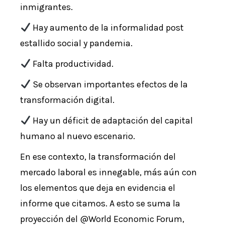
inmigrantes.
Hay aumento de la informalidad post
estallido social y pandemia.
Falta productividad.
Se observan importantes efectos de la
transformación digital.
Hay un déficit de adaptación del capital
humano al nuevo escenario.
En ese contexto, la transformación del
mercado laboral es innegable, más aún con
los elementos que deja en evidencia el
informe que citamos. A esto se suma la
proyección del @World Economic Forum,