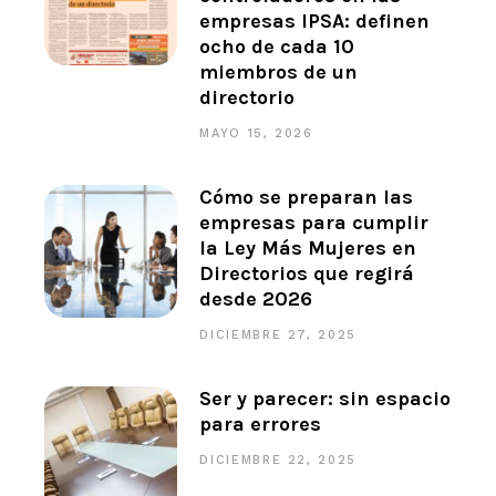
empresas IPSA: definen
ocho de cada 10
miembros de un
directorio
MAYO 15, 2026
Cómo se preparan las
empresas para cumplir
la Ley Más Mujeres en
Directorios que regirá
desde 2026
DICIEMBRE 27, 2025
Ser y parecer: sin espacio
para errores
DICIEMBRE 22, 2025