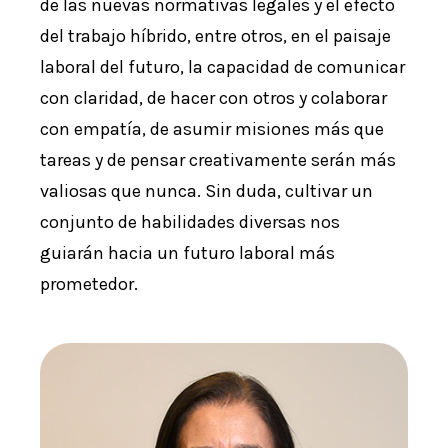
de las nuevas normativas legales y el efecto
del trabajo híbrido, entre otros, en el paisaje
laboral del futuro, la capacidad de comunicar
con claridad, de hacer con otros y colaborar
con empatía, de asumir misiones más que
tareas y de pensar creativamente serán más
valiosas que nunca. Sin duda, cultivar un
conjunto de habilidades diversas nos
guiarán hacia un futuro laboral más
prometedor.