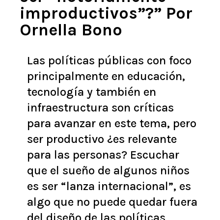
improductivos”?” Por
Ornella Bono
Las políticas públicas con foco
principalmente en educación,
tecnología y también en
infraestructura son críticas
para avanzar en este tema, pero
ser productivo ¿es relevante
para las personas? Escuchar
que el sueño de algunos niños
es ser “lanza internacional”, es
algo que no puede quedar fuera
del diseño de las políticas