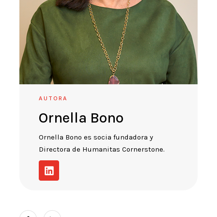
AUTORA
Ornella Bono
Ornella Bono es socia fundadora y
Directora de Humanitas Cornerstone.