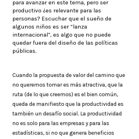
para avanzar en este tema, pero ser
productivo ¿es relevante para las
personas? Escuchar que el sueño de
algunos niños es ser “lanza
internacional”, es algo que no puede
quedar fuera del diseño de las políticas
públicas.
Cuando la propuesta de valor del camino que
no queremos tomar es más atractiva, que la
ruta (de lo que creemos) es el bien común,
queda de manifiesto que la productividad es
también un desafío social. La productividad
no es solo para las empresas y para las
estadísticas, si no que genera beneficios