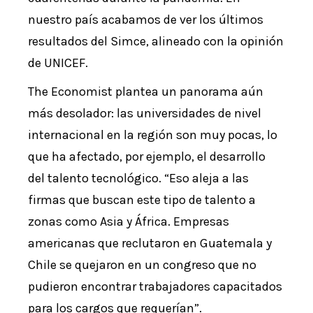
nuestro país acabamos de ver los últimos
resultados del Simce, alineado con la opinión
de UNICEF.
The Economist plantea un panorama aún
más desolador: las universidades de nivel
internacional en la región son muy pocas, lo
que ha afectado, por ejemplo, el desarrollo
del talento tecnológico. “Eso aleja a las
firmas que buscan este tipo de talento a
zonas como Asia y África. Empresas
americanas que reclutaron en Guatemala y
Chile se quejaron en un congreso que no
pudieron encontrar trabajadores capacitados
para los cargos que requerían”.