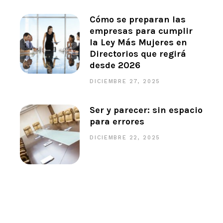
Cómo se preparan las
empresas para cumplir
la Ley Más Mujeres en
Directorios que regirá
desde 2026
DICIEMBRE 27, 2025
Ser y parecer: sin espacio
para errores
DICIEMBRE 22, 2025