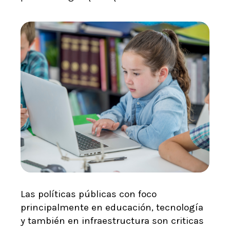
Las políticas públicas con foco
principalmente en educación, tecnología
y también en infraestructura son criticas