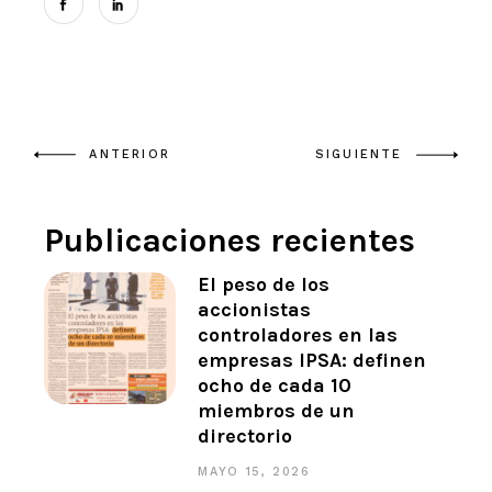
ANTERIOR
SIGUIENTE
Publicaciones recientes
El peso de los
accionistas
controladores en las
empresas IPSA: definen
ocho de cada 10
miembros de un
directorio
MAYO 15, 2026