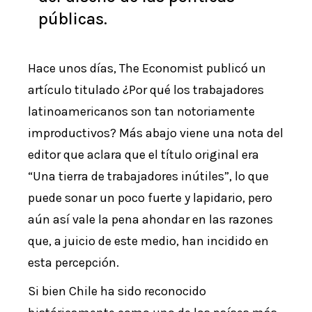
públicas.
Hace unos días, The Economist publicó un
artículo titulado ¿Por qué los trabajadores
latinoamericanos son tan notoriamente
improductivos? Más abajo viene una nota del
editor que aclara que el título original era
“Una tierra de trabajadores inútiles”, lo que
puede sonar un poco fuerte y lapidario, pero
aún así vale la pena ahondar en las razones
que, a juicio de este medio, han incidido en
esta percepción.
Si bien Chile ha sido reconocido