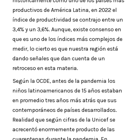
históricamente como uno de los países más
productivos de América Latina, en 2022 el
índice de productividad se contrajo entre un
3,4% y un 3,6%. Aunque, existe consenso en
que es uno de los índices más complejos de
medir, lo cierto es que nuestra región está
dando señales que dan cuenta de un
retroceso en esta materia.
Según la OCDE, antes de la pandemia los
niños latinoamericanos de 15 años estaban
en promedio tres años más atrás que sus
contemporáneos de países desarrollados.
Realidad que según cifras de la Unicef se
acrecentó enormemente producto de las
cuarentenas durante la pandemia. En