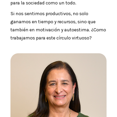
para la sociedad como un todo.
Si nos sentimos productivos, no solo
ganamos en tiempo y recursos, sino que
también en motivación y autoestima. ¿Como
trabajamos para este círculo virtuoso?